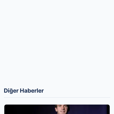
Diğer Haberler