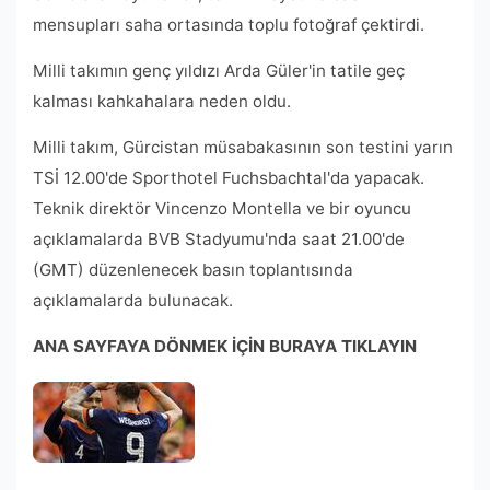
mensupları saha ortasında toplu fotoğraf çektirdi.
Milli takımın genç yıldızı Arda Güler'in tatile geç
kalması kahkahalara neden oldu.
Milli takım, Gürcistan müsabakasının son testini yarın
TSİ 12.00'de Sporthotel Fuchsbachtal'da yapacak.
Teknik direktör Vincenzo Montella ve bir oyuncu
açıklamalarda BVB Stadyumu'nda saat 21.00'de
(GMT) düzenlenecek basın toplantısında
açıklamalarda bulunacak.
ANA SAYFAYA DÖNMEK İÇİN BURAYA TIKLAYIN