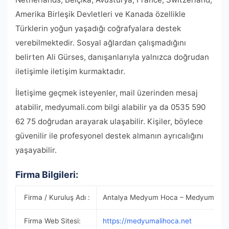
Amerika Birleşik Devletleri ve Kanada özellikle
Türklerin yoğun yaşadığı coğrafyalara destek
verebilmektedir. Sosyal ağlardan çalışmadığını
belirten Ali Gürses, danışanlarıyla yalnızca doğrudan
iletişimle iletişim kurmaktadır.
İletişime geçmek isteyenler, mail üzerinden mesaj
atabilir, medyumali.com bilgi alabilir ya da 0535 590
62 75 doğrudan arayarak ulaşabilir. Kişiler, böylece
güvenilir ile profesyonel destek almanın ayrıcalığını
yaşayabilir.
Firma Bilgileri:
Firma / Kuruluş Adı :
Antalya Medyum Hoca – Medyum Ali 
Firma Web Sitesi:
https://medyumalihoca.net