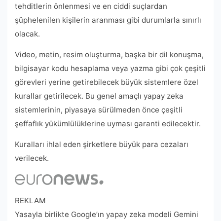
tehditlerin önlenmesi ve en ciddi suçlardan
şüphelenilen kişilerin aranması gibi durumlarla sınırlı
olacak.
Video, metin, resim oluşturma, başka bir dil konuşma,
bilgisayar kodu hesaplama veya yazma gibi çok çeşitli
görevleri yerine getirebilecek büyük sistemlere özel
kurallar getirilecek. Bu genel amaçlı yapay zeka
sistemlerinin, piyasaya sürülmeden önce çeşitli
şeffaflık yükümlülüklerine uyması garanti edilecektir.
Kuralları ihlal eden şirketlere büyük para cezaları
verilecek.
REKLAM
Yasayla birlikte Google’ın yapay zeka modeli Gemini