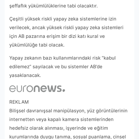
şeffaflık yükümlülüklerine tabi olacaktır.
Çeşitli yüksek riskli yapay zeka sistemlerine izin
verilecek, ancak yüksek riskli yapay zeka sistemleri
için AB pazarına erişim bir dizi katı kural ve
yükümlülüğe tabi olacak.
Yapay zekanın bazı kullanımlarındaki risk “kabul
edilemez” sayılacak ve bu sistemler AB’de
yasaklanacak.
REKLAM
Bilişsel davranışsal manipülasyon, yüz görüntülerinin
internetten veya kapalı kamera sistemlerinden
hedefsiz olarak alınması, işyerinde ve eğitim
kurumlarında duygu tanıma, sosyal puanlama, cinsel