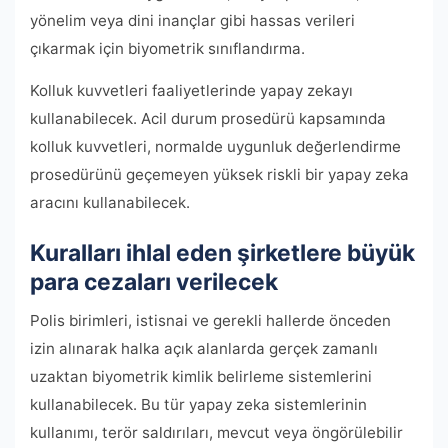
yönelim veya dini inançlar gibi hassas verileri
çıkarmak için biyometrik sınıflandırma.
Kolluk kuvvetleri faaliyetlerinde yapay zekayı
kullanabilecek. Acil durum prosedürü kapsamında
kolluk kuvvetleri, normalde uygunluk değerlendirme
prosedürünü geçemeyen yüksek riskli bir yapay zeka
aracını kullanabilecek.
Kuralları ihlal eden şirketlere büyük
para cezaları verilecek
Polis birimleri, istisnai ve gerekli hallerde önceden
izin alınarak halka açık alanlarda gerçek zamanlı
uzaktan biyometrik kimlik belirleme sistemlerini
kullanabilecek. Bu tür yapay zeka sistemlerinin
kullanımı, terör saldırıları, mevcut veya öngörülebilir