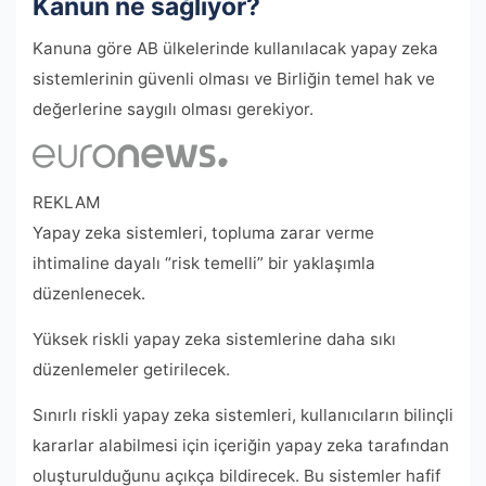
Kanun ne sağlıyor?
Kanuna göre AB ülkelerinde kullanılacak yapay zeka
sistemlerinin güvenli olması ve Birliğin temel hak ve
değerlerine saygılı olması gerekiyor.
REKLAM
Yapay zeka sistemleri, topluma zarar verme
ihtimaline dayalı “risk temelli” bir yaklaşımla
düzenlenecek.
Yüksek riskli yapay zeka sistemlerine daha sıkı
düzenlemeler getirilecek.
Sınırlı riskli yapay zeka sistemleri, kullanıcıların bilinçli
kararlar alabilmesi için içeriğin yapay zeka tarafından
oluşturulduğunu açıkça bildirecek. Bu sistemler hafif