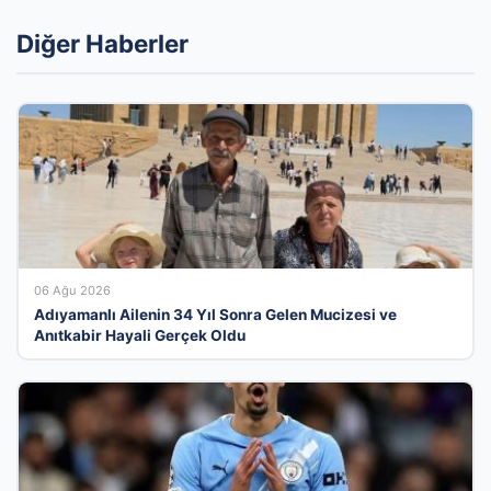
Diğer Haberler
06 Ağu 2026
Adıyamanlı Ailenin 34 Yıl Sonra Gelen Mucizesi ve
Anıtkabir Hayali Gerçek Oldu