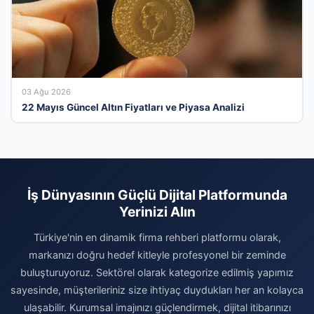
03 Ağu 2026
22 Mayıs Güncel Altın Fiyatları ve Piyasa Analizi
İş Dünyasının Güçlü Dijital Platformunda
Yerinizi Alın
Türkiye'nin en dinamik firma rehberi platformu olarak,
markanızı doğru hedef kitleyle profesyonel bir zeminde
buluşturuyoruz. Sektörel olarak kategorize edilmiş yapımız
sayesinde, müşterileriniz size ihtiyaç duydukları her an kolayca
ulaşabilir. Kurumsal imajınızı güçlendirmek, dijital itibarınızı