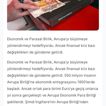
Ekonomik ve Parasal Birlik, Avrupa’yı büyümeye
yönlendirmeyi hedefliyordu. Ancak finansal kriz bazı
değişiklikleri de gündeme getirdi.
Ekonomik ve Parasal Birlik, Avrupa’yı büyümeye
yönlendirmeyi hedefliyordu. Ancak finansal kriz bazı
değişiklikleri de gündeme getirdi. 550 milyon insanın
Avrupa Birliği’ne ekonomik entegrasyonu 1950’lerde
başladı. Ancak ortak para birimi Euro’ya geçiş onlarca
yıl sonra gerçekleşti ve Avrupa Ekonomik Para Birliği
şekillendi. Şimdi İngiltere’nin Avrupa Birliği’nden