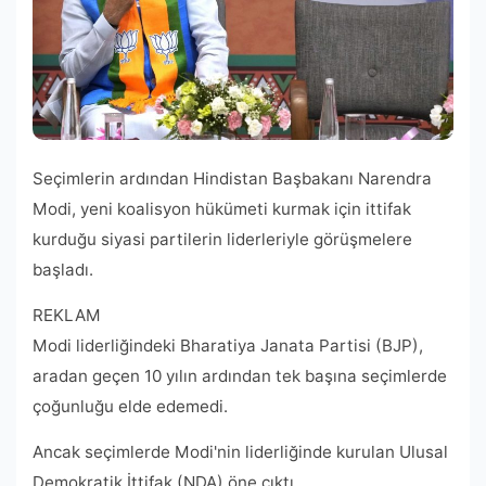
Seçimlerin ardından Hindistan Başbakanı Narendra
Modi, yeni koalisyon hükümeti kurmak için ittifak
kurduğu siyasi partilerin liderleriyle görüşmelere
başladı.
REKLAM
Modi liderliğindeki Bharatiya Janata Partisi (BJP),
aradan geçen 10 yılın ardından tek başına seçimlerde
çoğunluğu elde edemedi.
Ancak seçimlerde Modi'nin liderliğinde kurulan Ulusal
Demokratik İttifak (NDA) öne çıktı.