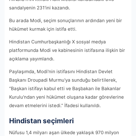
sandalyenin 231'ini kazandı.
Bu arada Modi, seçim sonuçlarının ardından yeni bir
hükümet kurmak için istifa etti.
Hindistan Cumhurbaşkanlığı X sosyal medya
platformunda Modi ve kabinesinin istifasına ilişkin bir
açıklama yayımlandı.
Paylaşımda, Modi'nin istifasını Hindistan Devlet
Başkanı Droupadi Murmu'ya sunduğu belirtilerek,
“Başkan istifayı kabul etti ve Başbakan ile Bakanlar
Kurulu'ndan yeni hükümet oluşana kadar görevlerine
devam etmelerini istedi.” İfadesi kullanıldı.
Hindistan seçimleri
Nüfusu 1,4 milyarı aşan ülkede yaklaşık 970 milyon