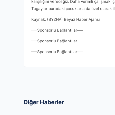
karşılığını vereceğiz. Daha verimli çalışmak iç
Tugaylar buradaki çocuklarla da özel olarak ilg
Kaynak: (BYZHA) Beyaz Haber Ajansı
—–Sponsorlu Bağlantılar—–
—–Sponsorlu Bağlantılar—–
—–Sponsorlu Bağlantılar—–
Diğer Haberler