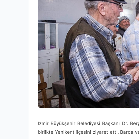
İzmir Büyükşehir Belediyesi Başkanı Dr. Ber
birlikte Yenikent ilçesini ziyaret etti. Barda