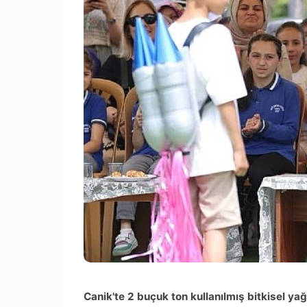
Canik'te 2 buçuk ton kullanılmış bitkisel ya