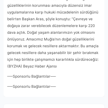
güzelliklerinin korunması amacıyla düzensiz imar
uygulamalarına karşı hukuki mücadelenin sürdüğünü
belirten Başkan Aras, şöyle konuştu: “Çevreye ve
doğaya zarar verebilecek düzenlemelere karşı 220
dava açtık. Doğal yaşam alanlarımızın yok olmasını
önlüyoruz. Amacımız Muğla'nın doğal güzelliklerini
korumak ve gelecek nesillere aktarmaktır. Bu amaçla
gelecek nesillere daha yaşanabilir bir şehir bırakmak
için hep birlikte çalışmamızı kararlılıkla sürdüreceğiz:
(BYZHA) Beyaz Haber Ajansı
—–Sponsorlu Bağlantılar—–
—–Sponsorlu Bağlantılar—–