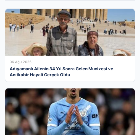
06 Ağu 2026
Adıyamanlı Ailenin 34 Yıl Sonra Gelen Mucizesi ve
Anıtkabir Hayali Gerçek Oldu