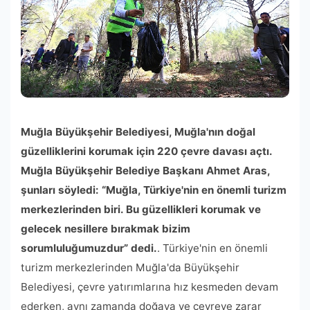
Muğla Büyükşehir Belediyesi, Muğla'nın doğal
güzelliklerini korumak için 220 çevre davası açtı.
Muğla Büyükşehir Belediye Başkanı Ahmet Aras,
şunları söyledi: “Muğla, Türkiye'nin en önemli turizm
merkezlerinden biri. Bu güzellikleri korumak ve
gelecek nesillere bırakmak bizim
sorumluluğumuzdur” dedi.
. Türkiye'nin en önemli
turizm merkezlerinden Muğla'da Büyükşehir
Belediyesi, çevre yatırımlarına hız kesmeden devam
ederken, aynı zamanda doğaya ve çevreye zarar