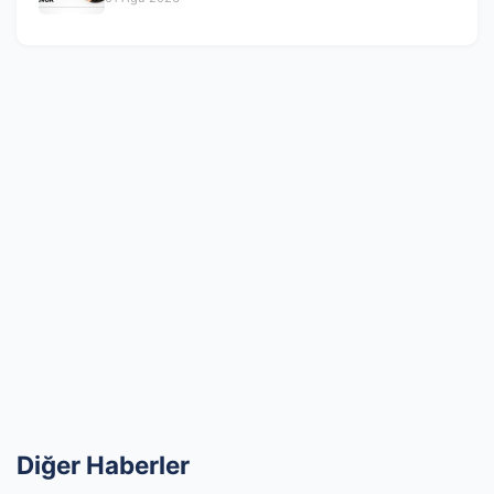
Diğer Haberler