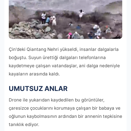
Çin'deki Qiantang Nehri yükseldi, insanlar dalgalarla
boğuştu. Suyun ürettiği dalgaları telefonlarına
kaydetmeye çalışan vatandaşlar, ani dalga nedeniyle
kayaların arasında kaldı.
UMUTSUZ ANLAR
Drone ile yukarıdan kaydedilen bu görüntüler,
çaresizce çocuklarını korumaya çalışan bir babaya ve
oğlunun kaybolmasının ardından bir annenin tepkisine
tanıklık ediyor.