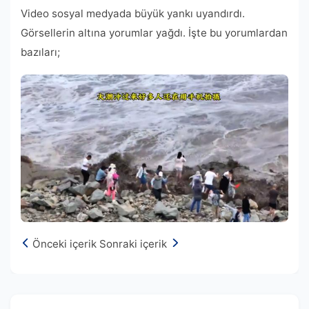
Video sosyal medyada büyük yankı uyandırdı.
Görsellerin altına yorumlar yağdı. İşte bu yorumlardan
bazıları;
Önceki içerik
Sonraki içerik