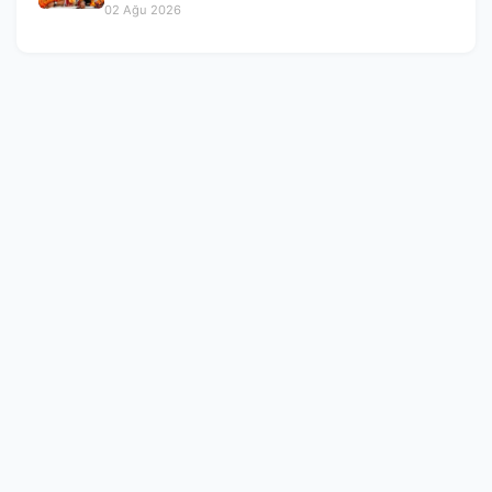
Ayrıldı
02 Ağu 2026