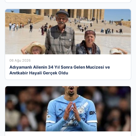
06 Ağu 2026
Adıyamanlı Ailenin 34 Yıl Sonra Gelen Mucizesi ve
Anıtkabir Hayali Gerçek Oldu