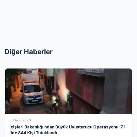
Diğer Haberler
06 Ağu 2026
İçişleri Bakanlığı’ndan Büyük Uyuşturucu Operasyonu: 71
İlde 844 Kişi Tutuklandı