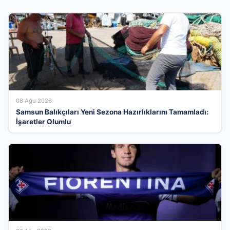
08 Ağu 2026
Samsun Balıkçıları Yeni Sezona Hazırlıklarını Tamamladı:
İşaretler Olumlu