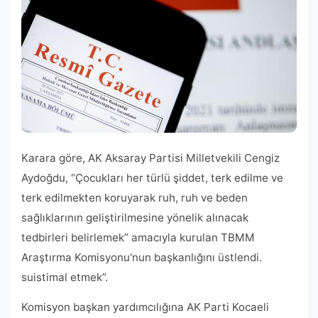
Karara göre, AK Aksaray Partisi Milletvekili Cengiz
Aydoğdu, “Çocukları her türlü şiddet, terk edilme ve
terk edilmekten koruyarak ruh, ruh ve beden
sağlıklarının geliştirilmesine yönelik alınacak
tedbirleri belirlemek” amacıyla kurulan TBMM
Araştırma Komisyonu'nun başkanlığını üstlendi.
suistimal etmek”.
Komisyon başkan yardımcılığına AK Parti Kocaeli