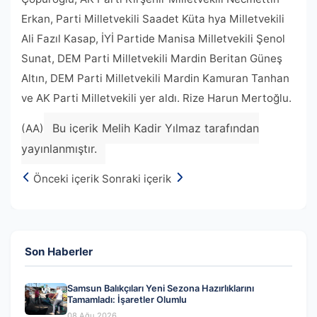
Erkan, Parti Milletvekili Saadet Küta hya Milletvekili
Ali Fazıl Kasap, İYİ Partide Manisa Milletvekili Şenol
Sunat, DEM Parti Milletvekili Mardin Beritan Güneş
Altın, DEM Parti Milletvekili Mardin Kamuran Tanhan
ve AK Parti Milletvekili yer aldı. Rize Harun Mertoğlu.
Bu içerik Melih Kadir Yılmaz tarafından
(AA)
yayınlanmıştır.
Önceki içerik
Sonraki içerik
Son Haberler
Samsun Balıkçıları Yeni Sezona Hazırlıklarını
Tamamladı: İşaretler Olumlu
08 Ağu 2026