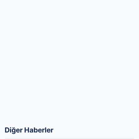
Diğer Haberler