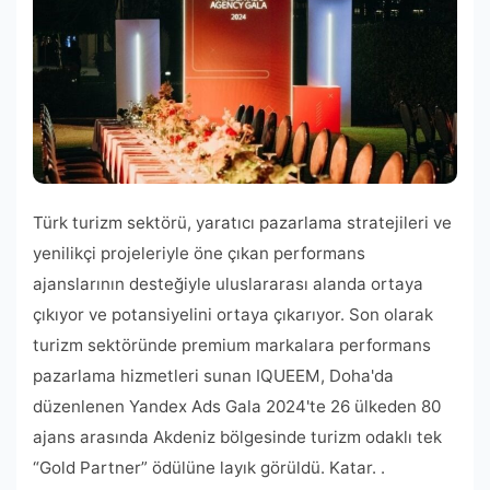
Türk turizm sektörü, yaratıcı pazarlama stratejileri ve
yenilikçi projeleriyle öne çıkan performans
ajanslarının desteğiyle uluslararası alanda ortaya
çıkıyor ve potansiyelini ortaya çıkarıyor. Son olarak
turizm sektöründe premium markalara performans
pazarlama hizmetleri sunan IQUEEM, Doha'da
düzenlenen Yandex Ads Gala 2024'te 26 ülkeden 80
ajans arasında Akdeniz bölgesinde turizm odaklı tek
“Gold Partner” ödülüne layık görüldü. Katar. .