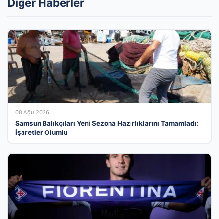
Diğer Haberler
08 Ağu 2026
Samsun Balıkçıları Yeni Sezona Hazırlıklarını Tamamladı:
İşaretler Olumlu