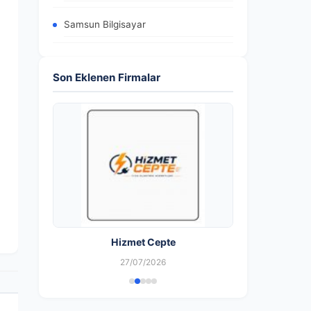
Samsun Bilgisayar
Son Eklenen Firmalar
Hizmet Cepte
27/07/2026