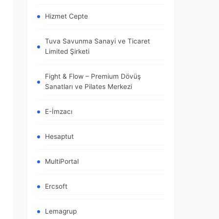
Hizmet Cepte
Tuva Savunma Sanayi ve Ticaret
Limited Şirketi
Fight & Flow – Premium Dövüş
Sanatları ve Pilates Merkezi
E-İmzacı
Hesaptut
MultiPortal
Ercsoft
Lemagrup