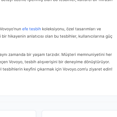
. Vovoyo’nun
efe tesbih
koleksiyonu, özel tasarımları ve
 bir hikayenin anlatıcısı olan bu tesbihler, kullanıcılarına güç
, aynı zamanda bir yaşam tarzıdır. Müşteri memnuniyetini her
eçen Vovoyo, tesbih alışverişini bir deneyime dönüştürüyor.
tesbihlerin keyfini çıkarmak için Vovoyo.com’u ziyaret edin!