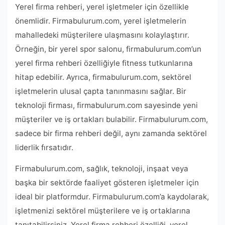
Yerel firma rehberi, yerel işletmeler için özellikle
önemlidir. Firmabulurum.com, yerel işletmelerin
mahalledeki müşterilere ulaşmasını kolaylaştırır.
Örneğin, bir yerel spor salonu, firmabulurum.com’un
yerel firma rehberi özelliğiyle fitness tutkunlarına
hitap edebilir. Ayrıca, firmabulurum.com, sektörel
işletmelerin ulusal çapta tanınmasını sağlar. Bir
teknoloji firması, firmabulurum.com sayesinde yeni
müşteriler ve iş ortakları bulabilir. Firmabulurum.com,
sadece bir firma rehberi değil, aynı zamanda sektörel
liderlik fırsatıdır.
Firmabulurum.com, sağlık, teknoloji, inşaat veya
başka bir sektörde faaliyet gösteren işletmeler için
ideal bir platformdur. Firmabulurum.com’a kaydolarak,
işletmenizi sektörel müşterilere ve iş ortaklarına
tanıtabilirsiniz. Yerel firma rehberi özelliği, yerel