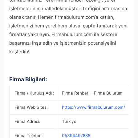
işletmelerin mahalledeki müşteri trafiğini artırmasına
olanak tanır. Hemen firmabulurum.com’a katılın,
işletmenizi hem yerel hem ulusal çapta tanıtarak yeni
fırsatlar yakalayın. Firmabulurum.com ile sektörel
başarınızı inşa edin ve işletmenizin potansiyelini
keşfedin!
Firma Bilgileri:
Firma / Kuruluş Adı :
Firma Rehberi – Firma Bulurum
Firma Web Sitesi:
https://www.firmabulurum.com/
Firma Adresi:
Türkiye
Firma Telefon:
05394497888