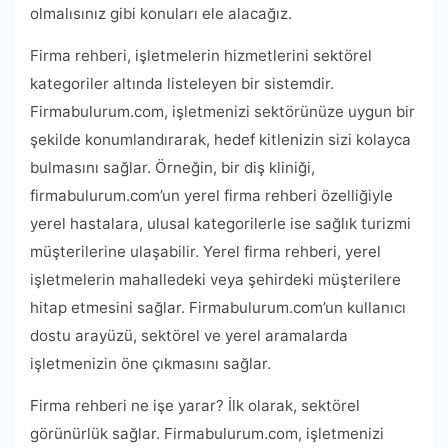
olmalısınız gibi konuları ele alacağız.
Firma rehberi, işletmelerin hizmetlerini sektörel
kategoriler altında listeleyen bir sistemdir.
Firmabulurum.com, işletmenizi sektörünüze uygun bir
şekilde konumlandırarak, hedef kitlenizin sizi kolayca
bulmasını sağlar. Örneğin, bir diş kliniği,
firmabulurum.com’un yerel firma rehberi özelliğiyle
yerel hastalara, ulusal kategorilerle ise sağlık turizmi
müşterilerine ulaşabilir. Yerel firma rehberi, yerel
işletmelerin mahalledeki veya şehirdeki müşterilere
hitap etmesini sağlar. Firmabulurum.com’un kullanıcı
dostu arayüzü, sektörel ve yerel aramalarda
işletmenizin öne çıkmasını sağlar.
Firma rehberi ne işe yarar? İlk olarak, sektörel
görünürlük sağlar. Firmabulurum.com, işletmenizi