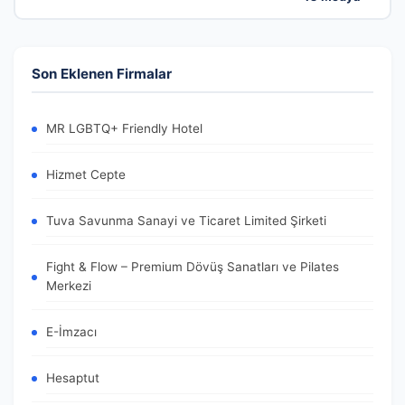
Son Eklenen Firmalar
MR LGBTQ+ Friendly Hotel
Hizmet Cepte
Tuva Savunma Sanayi ve Ticaret Limited Şirketi
Fight & Flow – Premium Dövüş Sanatları ve Pilates
Merkezi
E-İmzacı
Hesaptut