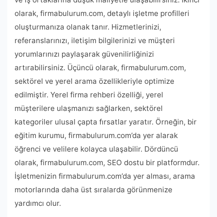
olarak, firmabulurum.com, detaylı işletme profilleri
oluşturmanıza olanak tanır. Hizmetlerinizi,
referanslarınızı, iletişim bilgilerinizi ve müşteri
yorumlarınızı paylaşarak güvenilirliğinizi
artırabilirsiniz. Üçüncü olarak, firmabulurum.com,
sektörel ve yerel arama özellikleriyle optimize
edilmiştir. Yerel firma rehberi özelliği, yerel
müşterilere ulaşmanızı sağlarken, sektörel
kategoriler ulusal çapta fırsatlar yaratır. Örneğin, bir
eğitim kurumu, firmabulurum.com’da yer alarak
öğrenci ve velilere kolayca ulaşabilir. Dördüncü
olarak, firmabulurum.com, SEO dostu bir platformdur.
İşletmenizin firmabulurum.com’da yer alması, arama
motorlarında daha üst sıralarda görünmenize
yardımcı olur.