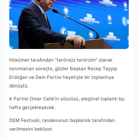
Hükümet tarafından “terörsüz terörizm” olarak
tanımlanan süreçte, gözler Başkan Recep Tayyip
Erdoğan ve Dem Partisi heyetiyle bir toplantıya
dönüştü.
K Partisi Omer Celik’in sözcüsü, eleştirel toplantı bu
hafta gerçekleşecek.
DEM Festivali, randevunun başkanlık tarafından
verilmesini bekliyor.