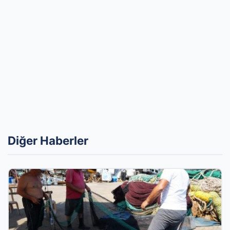
Diğer Haberler