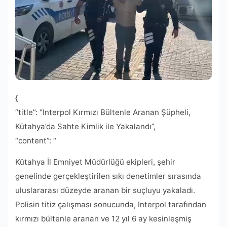
{
“title”: “Interpol Kırmızı Bültenle Aranan Şüpheli,
Kütahya’da Sahte Kimlik ile Yakalandı”,
“content”: “
Kütahya İl Emniyet Müdürlüğü ekipleri, şehir
genelinde gerçekleştirilen sıkı denetimler sırasında
uluslararası düzeyde aranan bir suçluyu yakaladı.
Polisin titiz çalışması sonucunda, Interpol tarafından
kırmızı bültenle aranan ve 12 yıl 6 ay kesinleşmiş