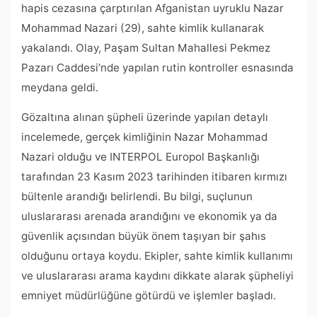
hapis cezasına çarptırılan Afganistan uyruklu Nazar
Mohammad Nazari (29), sahte kimlik kullanarak
yakalandı. Olay, Paşam Sultan Mahallesi Pekmez
Pazarı Caddesi’nde yapılan rutin kontroller esnasında
meydana geldi.
Gözaltına alınan şüpheli üzerinde yapılan detaylı
incelemede, gerçek kimliğinin Nazar Mohammad
Nazari olduğu ve INTERPOL Europol Başkanlığı
tarafından 23 Kasım 2023 tarihinden itibaren kırmızı
bültenle arandığı belirlendi. Bu bilgi, suçlunun
uluslararası arenada arandığını ve ekonomik ya da
güvenlik açısından büyük önem taşıyan bir şahıs
olduğunu ortaya koydu. Ekipler, sahte kimlik kullanımı
ve uluslararası arama kaydını dikkate alarak şüpheliyi
emniyet müdürlüğüne götürdü ve işlemler başladı.