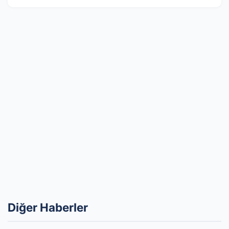
Diğer Haberler