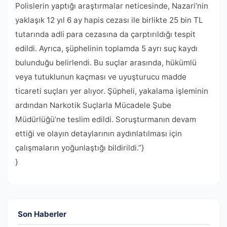
Polislerin yaptığı araştırmalar neticesinde, Nazari’nin
yaklaşık 12 yıl 6 ay hapis cezası ile birlikte 25 bin TL
tutarında adli para cezasına da çarptırıldığı tespit
edildi. Ayrıca, şüphelinin toplamda 5 ayrı suç kaydı
bulunduğu belirlendi. Bu suçlar arasında, hükümlü
veya tutuklunun kaçması ve uyuşturucu madde
ticareti suçları yer alıyor. Şüpheli, yakalama işleminin
ardından Narkotik Suçlarla Mücadele Şube
Müdürlüğü’ne teslim edildi. Soruşturmanın devam
ettiği ve olayın detaylarının aydınlatılması için
çalışmaların yoğunlaştığı bildirildi.”}
}
Son Haberler