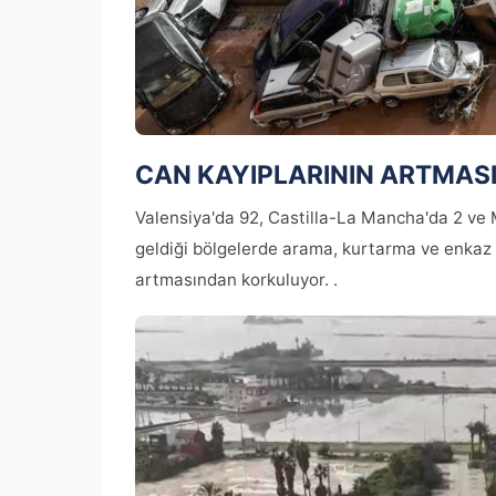
CAN KAYIPLARININ ARTMAS
Valensiya'da 92, Castilla-La Mancha'da 2 ve 
geldiği bölgelerde arama, kurtarma ve enkaz 
artmasından korkuluyor. .