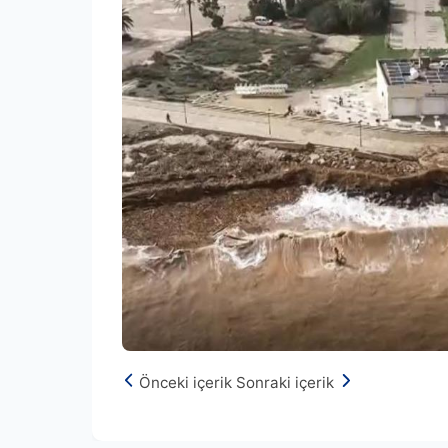
Önceki içerik
Sonraki içerik