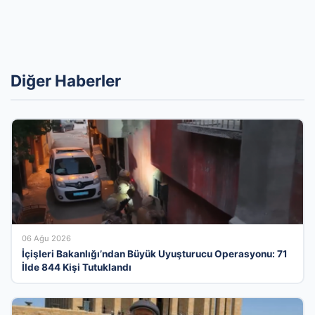
Diğer Haberler
06 Ağu 2026
İçişleri Bakanlığı’ndan Büyük Uyuşturucu Operasyonu: 71
İlde 844 Kişi Tutuklandı