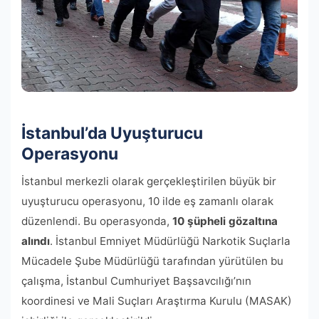
İstanbul’da Uyuşturucu
Operasyonu
İstanbul merkezli olarak gerçekleştirilen büyük bir
uyuşturucu operasyonu, 10 ilde eş zamanlı olarak
düzenlendi. Bu operasyonda,
10 şüpheli gözaltına
alındı
. İstanbul Emniyet Müdürlüğü Narkotik Suçlarla
Mücadele Şube Müdürlüğü tarafından yürütülen bu
çalışma, İstanbul Cumhuriyet Başsavcılığı’nın
koordinesi ve Mali Suçları Araştırma Kurulu (MASAK)