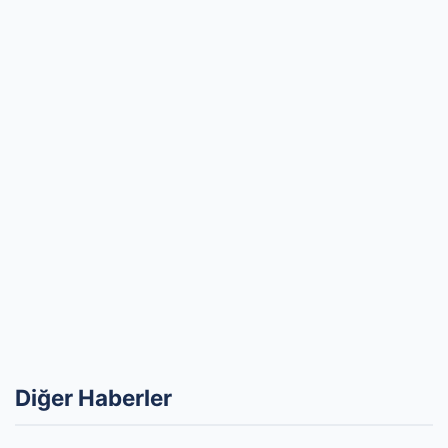
Diğer Haberler