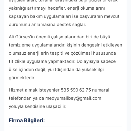
yakınlığı artırmayı hedefler. enerji okumalarını
kapsayan bakım uygulamaları ise başvuranın mevcut
durumunu anlamasına destek sağlar.
Ali Gürses’in önemli çalışmalarından biri de büyü
temizleme uygulamalarıdır. kişinin dengesini etkileyen
olumsuz enerjilerin tespiti ve çözülmesi hususunda
titizlikle uygulama yapmaktadır. Dolayısıyla sadece
ülke içinden değil, yurtdışından da yüksek ilgi
görmektedir.
Hizmet almak isteyenler 535 590 62 75 numaralı
telefondan ya da
medyumalibey@gmail.com
yoluyla kendisine ulaşabilir.
Firma Bilgileri: