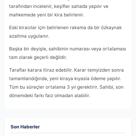
tarafından incelenir, keşifler sahada yapılır ve
mahkemede yeni bir kira belirlenir.
Eski kiracılar için belirlenen rakama da bir özkaynak
azaltma uygulanır.
Başka bir deyişle, sahibinin numarası veya ortalaması
tam olarak geçerli değildir.
Taraflar karara itiraz edebilir. Karar temyizden sonra
tamamlandığında, yeni kiraya kıyasla ödeme yapılır.
Tüm bu süreçler ortalama 3 yıl gerektirir. Sahibi, son
dönemdeki farkı faiz olmadan alabilir.
Son Haberler