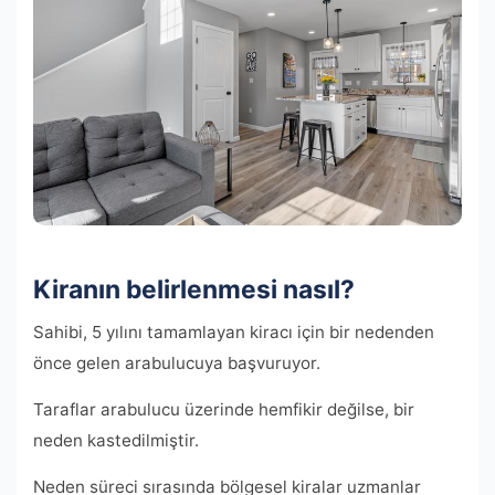
Kiranın belirlenmesi nasıl?
Sahibi, 5 yılını tamamlayan kiracı için bir nedenden
önce gelen arabulucuya başvuruyor.
Taraflar arabulucu üzerinde hemfikir değilse, bir
neden kastedilmiştir.
Neden süreci sırasında bölgesel kiralar uzmanlar