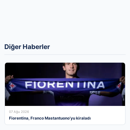
Diğer Haberler
07 Ağu 2026
Fiorentina, Franco Mastantuono’yu kiraladı