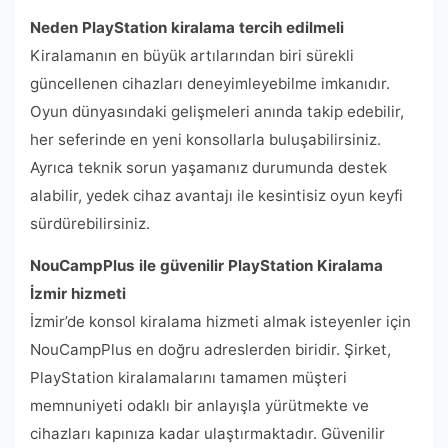
Neden PlayStation kiralama tercih edilmeli
Kiralamanın en büyük artılarından biri sürekli
güncellenen cihazları deneyimleyebilme imkanıdır.
Oyun dünyasındaki gelişmeleri anında takip edebilir,
her seferinde en yeni konsollarla buluşabilirsiniz.
Ayrıca teknik sorun yaşamanız durumunda destek
alabilir, yedek cihaz avantajı ile kesintisiz oyun keyfi
sürdürebilirsiniz.
NouCampPlus ile güvenilir PlayStation Kiralama
İzmir hizmeti
İzmir’de konsol kiralama hizmeti almak isteyenler için
NouCampPlus en doğru adreslerden biridir. Şirket,
PlayStation kiralamalarını tamamen müşteri
memnuniyeti odaklı bir anlayışla yürütmekte ve
cihazları kapınıza kadar ulaştırmaktadır. Güvenilir