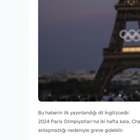
Bu haberin ilk yayınlandığı dil İngilizcedir.
2024 Paris Olimpiyatları'na iki hafta kala, Ch
anlaşmazlığı nedeniyle greve gidebilir.