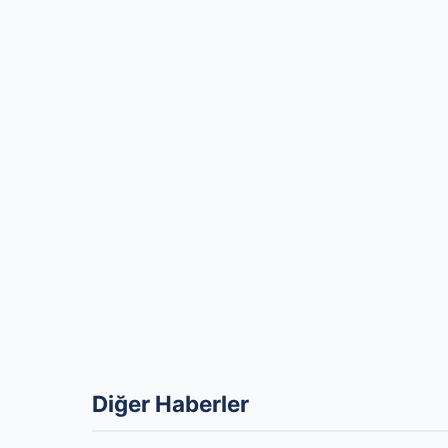
Diğer Haberler