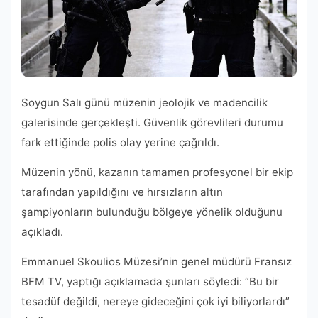
Soygun Salı günü müzenin jeolojik ve madencilik
galerisinde gerçekleşti. Güvenlik görevlileri durumu
fark ettiğinde polis olay yerine çağrıldı.
Müzenin yönü, kazanın tamamen profesyonel bir ekip
tarafından yapıldığını ve hırsızların altın
şampiyonların bulunduğu bölgeye yönelik olduğunu
açıkladı.
Emmanuel Skoulios Müzesi’nin genel müdürü Fransız
BFM TV, yaptığı açıklamada şunları söyledi: “Bu bir
tesadüf değildi, nereye gideceğini çok iyi biliyorlardı”