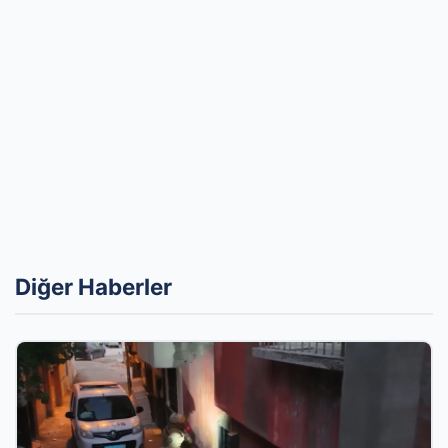
Diğer Haberler