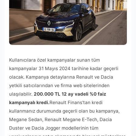
Kullanıcılara özel kampanyalar sunan tüm
kampanyalar 31 Mayıs 2024 tarihine kadar geçerli
olacak. Kampanya detaylarına Renault ve Dacia
yetkili satıcılarından ve firma web sitelerinden
ulaşılabilir.
200.000 TL 12 ay vadeli %0 faiz
kampanyalı kredi.
Renault Finans'tan kredi
kullanmanız durumunda geçerli olan bu kampanya,
Megane Sedan, Renault Megane E-Tech, Dacia
Duster ve Dacia Jogger modellerinin tüm