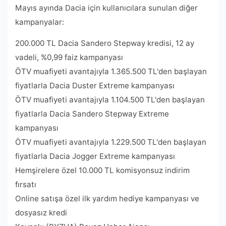
Mayıs ayında Dacia için kullanıcılara sunulan diğer
kampanyalar:
200.000 TL Dacia Sandero Stepway kredisi, 12 ay
vadeli, %0,99 faiz kampanyası
ÖTV muafiyeti avantajıyla 1.365.500 TL'den başlayan
fiyatlarla Dacia Duster Extreme kampanyası
ÖTV muafiyeti avantajıyla 1.104.500 TL'den başlayan
fiyatlarla Dacia Sandero Stepway Extreme
kampanyası
ÖTV muafiyeti avantajıyla 1.229.500 TL'den başlayan
fiyatlarla Dacia Jogger Extreme kampanyası
Hemşirelere özel 10.000 TL komisyonsuz indirim
fırsatı
Online satışa özel ilk yardım hediye kampanyası ve
dosyasız kredi