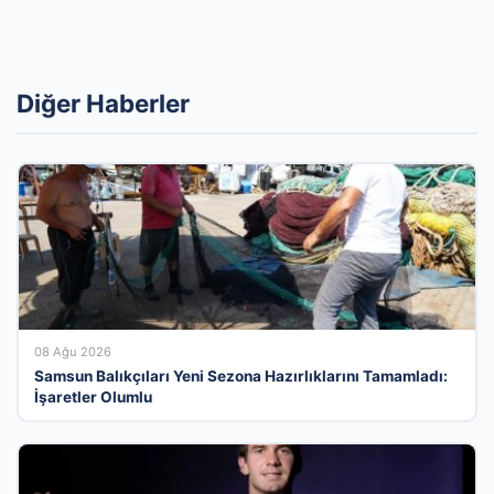
Diğer Haberler
08 Ağu 2026
Samsun Balıkçıları Yeni Sezona Hazırlıklarını Tamamladı:
İşaretler Olumlu