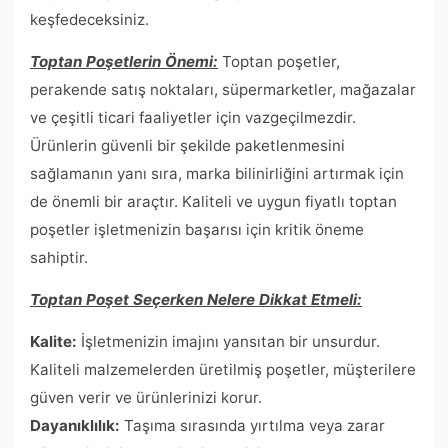
keşfedeceksiniz.
Toptan Poşetlerin Önemi:
Toptan poşetler,
perakende satış noktaları, süpermarketler, mağazalar
ve çeşitli ticari faaliyetler için vazgeçilmezdir.
Ürünlerin güvenli bir şekilde paketlenmesini
sağlamanın yanı sıra, marka bilinirliğini artırmak için
de önemli bir araçtır. Kaliteli ve uygun fiyatlı toptan
poşetler işletmenizin başarısı için kritik öneme
sahiptir.
Toptan Poşet Seçerken Nelere Dikkat Etmeli:
Kalite:
İşletmenizin imajını yansıtan bir unsurdur.
Kaliteli malzemelerden üretilmiş poşetler, müşterilere
güven verir ve ürünlerinizi korur.
Dayanıklılık:
Taşıma sırasında yırtılma veya zarar