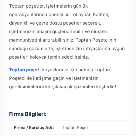
Toptan poşetler, işletmelerin günlük
operasyonlarında önemli bir rol oynar. Kaliteli,
dayanıklı ve çevre dostu poşetler seçerek,
işletmenizin imajını güçlendirebilir ve müşteri
memnuniyetini artırabilirsiniz. Toptan Poşetci’nin
sunduğu çözümlerle, işletmenizin ihtiyaçlarına uygun
poşetleri kolayca temin edebilirsiniz.
Toptan poşet
ihtiyaçlarınız için hemen Toptan
Poşetci ile iletişime geçin ve işletmenizin
gereksinimlerini karşılayacak çözümleri keşfedin!
Firma Bilgileri:
Firma / Kuruluş Adı :
Toptan Poşet