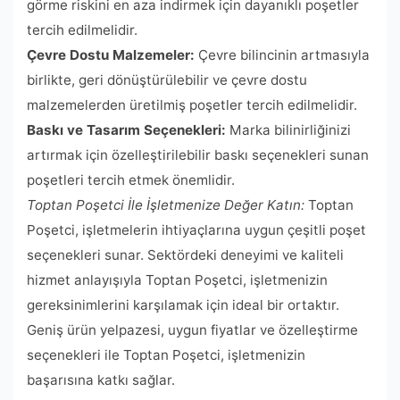
görme riskini en aza indirmek için dayanıklı poşetler
tercih edilmelidir.
Çevre Dostu Malzemeler:
Çevre bilincinin artmasıyla
birlikte, geri dönüştürülebilir ve çevre dostu
malzemelerden üretilmiş poşetler tercih edilmelidir.
Baskı ve Tasarım Seçenekleri:
Marka bilinirliğinizi
artırmak için özelleştirilebilir baskı seçenekleri sunan
poşetleri tercih etmek önemlidir.
Toptan Poşetci İle İşletmenize Değer Katın:
Toptan
Poşetci, işletmelerin ihtiyaçlarına uygun çeşitli poşet
seçenekleri sunar. Sektördeki deneyimi ve kaliteli
hizmet anlayışıyla Toptan Poşetci, işletmenizin
gereksinimlerini karşılamak için ideal bir ortaktır.
Geniş ürün yelpazesi, uygun fiyatlar ve özelleştirme
seçenekleri ile Toptan Poşetci, işletmenizin
başarısına katkı sağlar.