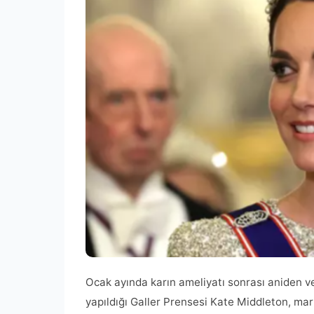
Ocak ayında karın ameliyatı sonrası aniden v
yapıldığı Galler Prensesi Kate Middleton, mar