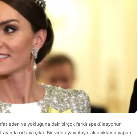
efat eden ve yokluğuna dair birçok farklı spekülasyonun
t ayında ortaya çıktı. Bir video yayınlayarak açıklama yapan