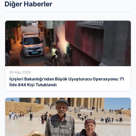
Diğer Haberler
06 Ağu 2026
İçişleri Bakanlığı’ndan Büyük Uyuşturucu Operasyonu: 71
İlde 844 Kişi Tutuklandı