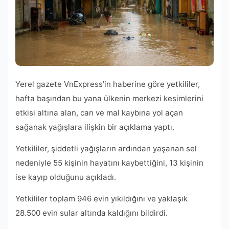
Yerel gazete VnExpress’in haberine göre yetkililer,
hafta başından bu yana ülkenin merkezi kesimlerini
etkisi altına alan, can ve mal kaybına yol açan
sağanak yağışlara ilişkin bir açıklama yaptı.
Yetkililer, şiddetli yağışların ardından yaşanan sel
nedeniyle 55 kişinin hayatını kaybettiğini, 13 kişinin
ise kayıp olduğunu açıkladı.
Yetkililer toplam 946 evin yıkıldığını ve yaklaşık
28.500 evin sular altında kaldığını bildirdi.