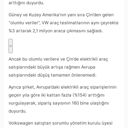
arttığını duyurdu.
Güney ve Kuzey Amerika’nın yanı sıra Çin’den gelen
“olumlu veriler”, VW araç teslimatlarının aynı çeyrekte
%3 artarak 2,1 milyon araca çıkmasını sağladı.
Ancak bu olumlu verilere ve Çin’de elektrikli araç
satışlarındaki büyük artışa rağmen Avrupa
satışlarındaki düşüş tamamen önlenemedi.
Ayrıca şirket, Avrupa’daki elektrikli araç siparişlerinin
geçen yıla göre iki kattan fazla (%154) arttığını
vurgulayarak, sipariş sayısının 160 bine ulaştığını
duyurdu.
Volkswagen satıştan sorumlu yönetim kurulu üyesi