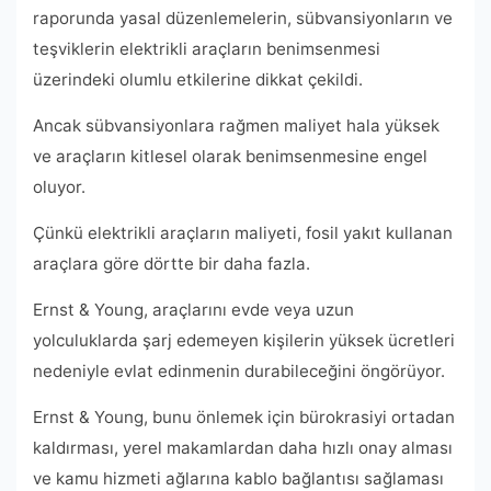
raporunda yasal düzenlemelerin, sübvansiyonların ve
teşviklerin elektrikli araçların benimsenmesi
üzerindeki olumlu etkilerine dikkat çekildi.
Ancak sübvansiyonlara rağmen maliyet hala yüksek
ve araçların kitlesel olarak benimsenmesine engel
oluyor.
Çünkü elektrikli araçların maliyeti, fosil yakıt kullanan
araçlara göre dörtte bir daha fazla.
Ernst & Young, araçlarını evde veya uzun
yolculuklarda şarj edemeyen kişilerin yüksek ücretleri
nedeniyle evlat edinmenin durabileceğini öngörüyor.
Ernst & Young, bunu önlemek için bürokrasiyi ortadan
kaldırması, yerel makamlardan daha hızlı onay alması
ve kamu hizmeti ağlarına kablo bağlantısı sağlaması