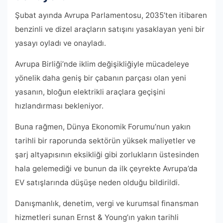
Şubat ayında Avrupa Parlamentosu, 2035’ten itibaren
benzinli ve dizel araçların satışını yasaklayan yeni bir
yasayı oyladı ve onayladı.
Avrupa Birliği’nde iklim değişikliğiyle mücadeleye
yönelik daha geniş bir çabanın parçası olan yeni
yasanın, bloğun elektrikli araçlara geçişini
hızlandırması bekleniyor.
Buna rağmen, Dünya Ekonomik Forumu’nun yakın
tarihli bir raporunda sektörün yüksek maliyetler ve
şarj altyapısının eksikliği gibi zorlukların üstesinden
hala gelemediği ve bunun da ilk çeyrekte Avrupa’da
EV satışlarında düşüşe neden olduğu bildirildi.
Danışmanlık, denetim, vergi ve kurumsal finansman
hizmetleri sunan Ernst & Young’ın yakın tarihli