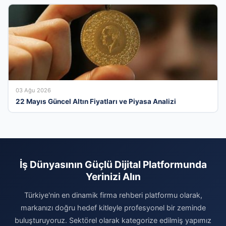
03 Ağu 2026
22 Mayıs Güncel Altın Fiyatları ve Piyasa Analizi
İş Dünyasının Güçlü Dijital Platformunda
Yerinizi Alın
Türkiye'nin en dinamik firma rehberi platformu olarak,
markanızı doğru hedef kitleyle profesyonel bir zeminde
buluşturuyoruz. Sektörel olarak kategorize edilmiş yapımız