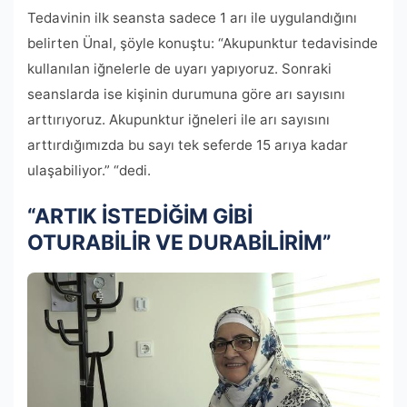
Tedavinin ilk seansta sadece 1 arı ile uygulandığını
belirten Ünal, şöyle konuştu: “Akupunktur tedavisinde
kullanılan iğnelerle de uyarı yapıyoruz. Sonraki
seanslarda ise kişinin durumuna göre arı sayısını
arttırıyoruz. Akupunktur iğneleri ile arı sayısını
arttırdığımızda bu sayı tek seferde 15 arıya kadar
ulaşabiliyor.” “dedi.
“ARTIK İSTEDİĞİM GİBİ
OTURABİLİR VE DURABİLİRİM”