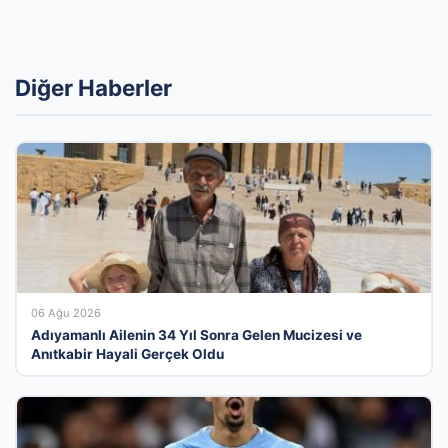
Diğer Haberler
06 Ağu 2026
Adıyamanlı Ailenin 34 Yıl Sonra Gelen Mucizesi ve
Anıtkabir Hayali Gerçek Oldu