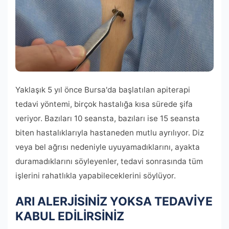
Yaklaşık 5 yıl önce Bursa'da başlatılan apiterapi
tedavi yöntemi, birçok hastalığa kısa sürede şifa
veriyor. Bazıları 10 seansta, bazıları ise 15 seansta
biten hastalıklarıyla hastaneden mutlu ayrılıyor. Diz
veya bel ağrısı nedeniyle uyuyamadıklarını, ayakta
duramadıklarını söyleyenler, tedavi sonrasında tüm
işlerini rahatlıkla yapabileceklerini söylüyor.
ARI ALERJİSİNİZ YOKSA TEDAVİYE
KABUL EDİLİRSİNİZ