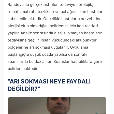
Randevu ile gerçekleştirilen tedaviye nörolojik,
romatizmal rahatsızlıkları ve bel ağrısı olan hastalar
kabul edilmektedir. Öncelikle hastaların arı zehirine
alerjisi olup olmadığını belirlemek için kan testleri
yapılır. Analiz sonrasında alerjisi olmayan hastaların
tedavisine geçilir. İnsan vücudundaki akupunktur
bölgelerine arı sokması uygulanır. Uygulama
başlangıçta düşük dozda yapılsa da sonraki
seanslarda bu doz artar. Seanslar hastalıklara göre
belirlenmektedir.
“ARI SOKMASI NEYE FAYDALI
DEĞİLDİR?”