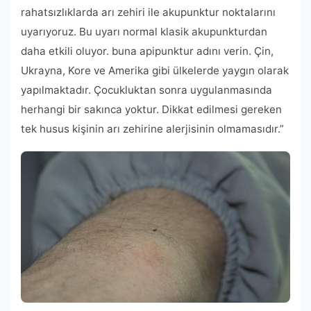
rahatsızlıklarda arı zehiri ile akupunktur noktalarını
uyarıyoruz. Bu uyarı normal klasik akupunkturdan
daha etkili oluyor. buna apipunktur adını verin. Çin,
Ukrayna, Kore ve Amerika gibi ülkelerde yaygın olarak
yapılmaktadır. Çocukluktan sonra uygulanmasında
herhangi bir sakınca yoktur. Dikkat edilmesi gereken
tek husus kişinin arı zehirine alerjisinin olmamasıdır.”