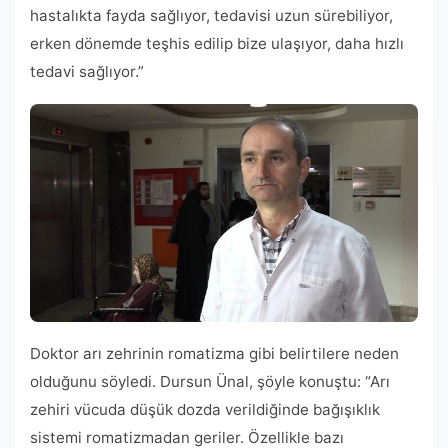
hastalıkta fayda sağlıyor, tedavisi uzun sürebiliyor,
erken dönemde teşhis edilip bize ulaşıyor, daha hızlı
tedavi sağlıyor.”
Doktor arı zehrinin romatizma gibi belirtilere neden
olduğunu söyledi. Dursun Ünal, şöyle konuştu: “Arı
zehiri vücuda düşük dozda verildiğinde bağışıklık
sistemi romatizmadan geriler. Özellikle bazı