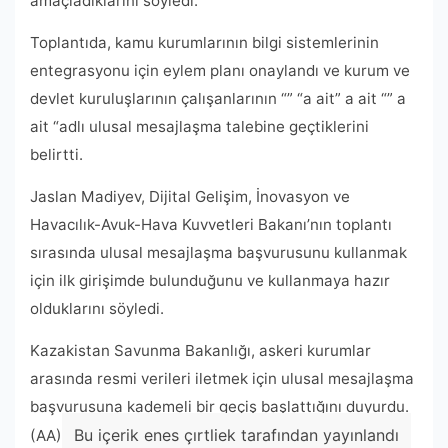
amaçladıklarını söyledi.
Toplantıda, kamu kurumlarının bilgi sistemlerinin
entegrasyonu için eylem planı onaylandı ve kurum ve
devlet kuruluşlarının çalışanlarının “” “a ait” a ait “” a
ait “adlı ulusal mesajlaşma talebine geçtiklerini
belirtti.
Jaslan Madiyev, Dijital Gelişim, İnovasyon ve
Havacılık-Avuk-Hava Kuvvetleri Bakanı’nın toplantı
sırasında ulusal mesajlaşma başvurusunu kullanmak
için ilk girişimde bulunduğunu ve kullanmaya hazır
olduklarını söyledi.
Kazakistan Savunma Bakanlığı, askeri kurumlar
arasında resmi verileri iletmek için ulusal mesajlaşma
başvurusuna kademeli bir geçiş başlattığını duyurdu.
Bu içerik enes çırtliek tarafından yayınlandı
(AA)