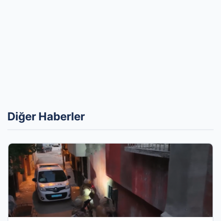
Diğer Haberler