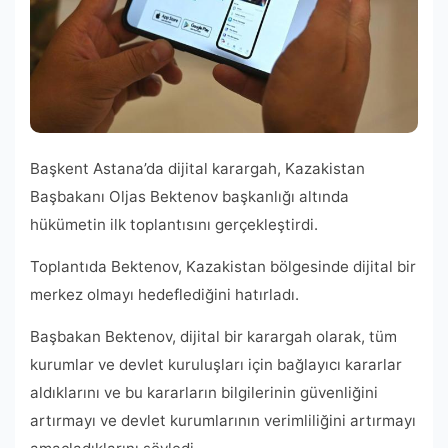
Başkent Astana’da dijital karargah, Kazakistan
Başbakanı Oljas Bektenov başkanlığı altında
hükümetin ilk toplantısını gerçekleştirdi.
Toplantıda Bektenov, Kazakistan bölgesinde dijital bir
merkez olmayı hedeflediğini hatırladı.
Başbakan Bektenov, dijital bir karargah olarak, tüm
kurumlar ve devlet kuruluşları için bağlayıcı kararlar
aldıklarını ve bu kararların bilgilerinin güvenliğini
artırmayı ve devlet kurumlarının verimliliğini artırmayı